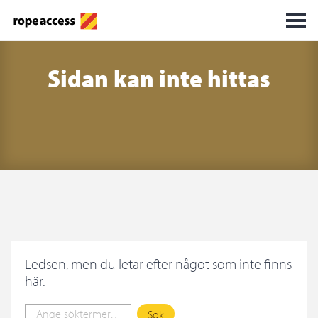
Sidan kan inte hittas
Ledsen, men du letar efter något som inte finns
här.