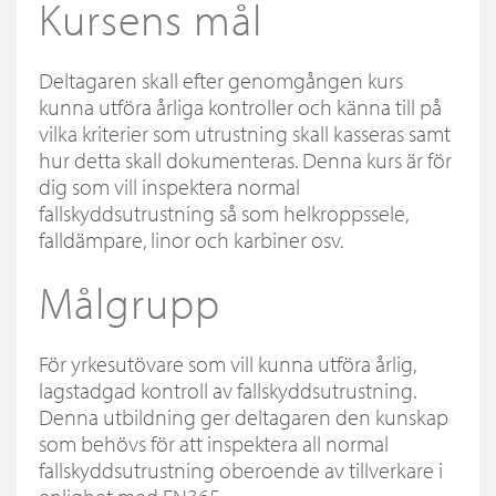
Kursens mål
Deltagaren skall efter genomgången kurs
kunna utföra årliga kontroller och känna till på
vilka kriterier som utrustning skall kasseras samt
hur detta skall dokumenteras. Denna kurs är för
dig som vill inspektera normal
fallskyddsutrustning så som helkroppssele,
falldämpare, linor och karbiner osv.
Målgrupp
För yrkesutövare som vill kunna utföra årlig,
lagstadgad kontroll av fallskyddsutrustning.
Denna utbildning ger deltagaren den kunskap
som behövs för att inspektera all normal
fallskyddsutrustning oberoende av tillverkare i