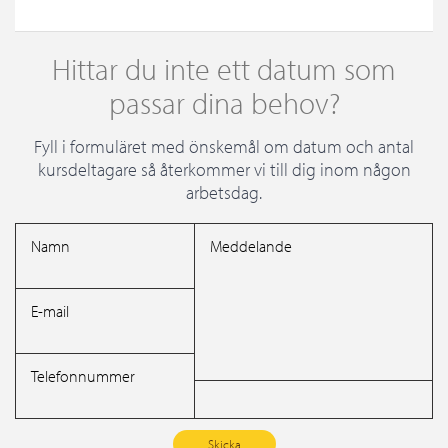
Hittar du inte ett datum som
passar dina behov?
Fyll i formuläret med önskemål om datum och antal
kursdeltagare så återkommer vi till dig inom någon
arbetsdag.
Namn
Meddelande
E-mail
Telefonnummer