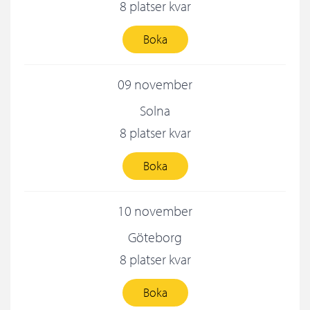
8 platser kvar
Boka
09 november
Solna
8 platser kvar
Boka
10 november
Göteborg
8 platser kvar
Boka