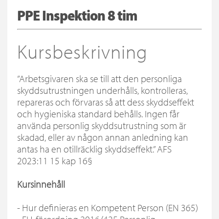
PPE Inspektion 8 tim
Kursbeskrivning
”Arbetsgivaren ska se till att den personliga
skyddsutrustningen underhålls, kontrolleras,
repareras och förvaras så att dess skyddseffekt
och hygieniska standard behålls. Ingen får
använda personlig skyddsutrustning som är
skadad, eller av någon annan anledning kan
antas ha en otillräcklig skyddseffekt.” AFS
2023:11 15 kap 16§
Kursinnehåll
- Hur definieras en Kompetent Person (EN 365)