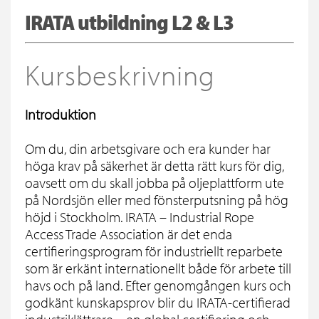
IRATA utbildning L2 & L3
Kursbeskrivning
Introduktion
Om du, din arbetsgivare och era kunder har
höga krav på säkerhet är detta rätt kurs för dig,
oavsett om du skall jobba på oljeplattform ute
på Nordsjön eller med fönsterputsning på hög
höjd i Stockholm. IRATA – Industrial Rope
Access Trade Association är det enda
certifieringsprogram för industriellt reparbete
som är erkänt internationellt både för arbete till
havs och på land. Efter genomgången kurs och
godkänt kunskapsprov blir du IRATA-certifierad