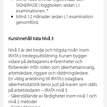
SIGNERADE i loggboken, sedan L1
examinationen. *
Minst 12 månader sedan L1 examination
genomförd.
Kursinnehåll Irata Nivå 3
Nivå 3 är det tredje och högsta nivån inom
IRATA:s trestegsutbildning. Kursen bygger
vidare på deltagarens erfarenheter och
förbereder inför rollen som säkerhetsansvarig,
arbetsledare, riggare och räddningsledare.
En viktig anledning till IRATA:s oslagbara
säkerhetsstatistik beror just på kraven som ställs
på arbetsledaren – IRATA nivå 3.
- Säkerställande av färdigheter inom nivå 1 och
nivå 2 metoder