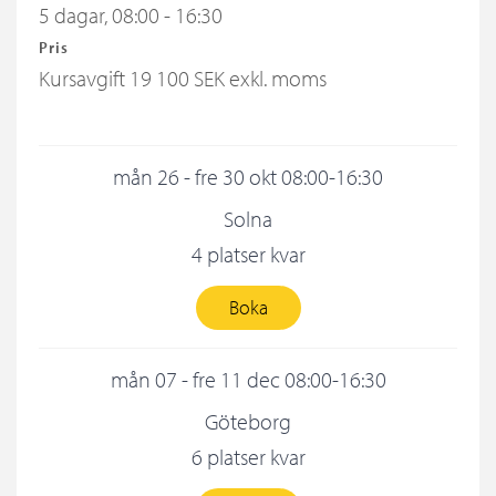
5 dagar, 08:00 - 16:30
Pris
Kursavgift
19 100 SEK exkl. moms
mån 26 - fre 30 okt 08:00-16:30
Solna
4 platser kvar
Boka
mån 07 - fre 11 dec 08:00-16:30
Göteborg
6 platser kvar