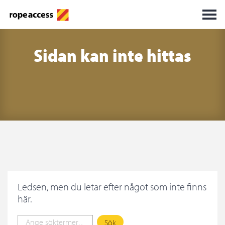
Sidan kan inte hittas
Ledsen, men du letar efter något som inte finns
här.