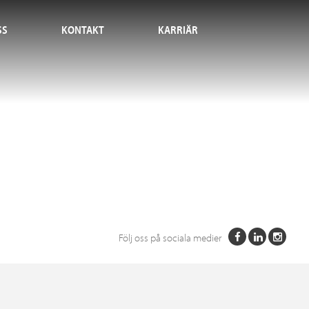
SS
KONTAKT
KARRIÄR
Följ oss på sociala medier