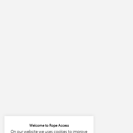
Welcome to Rope Access
On our website we uses cookies to improve