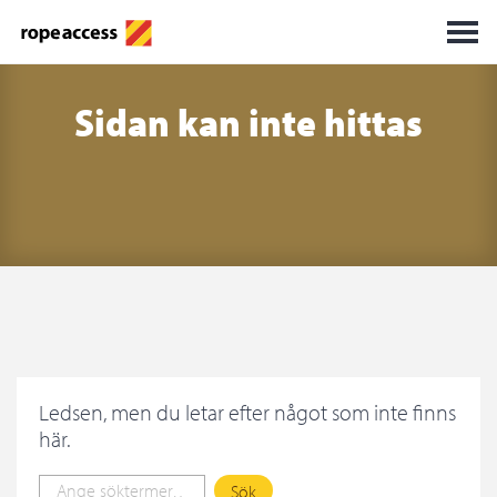
Sidan kan inte hittas
Ledsen, men du letar efter något som inte finns
här.