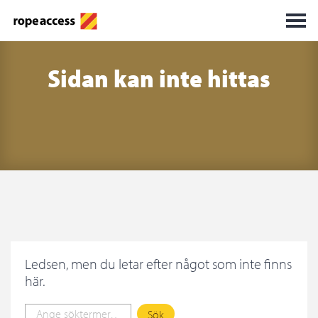
Sidan kan inte hittas
Ledsen, men du letar efter något som inte finns
här.