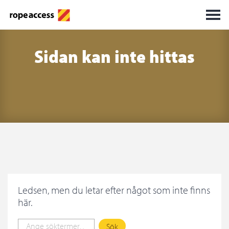
Sidan kan inte hittas
Ledsen, men du letar efter något som inte finns
här.