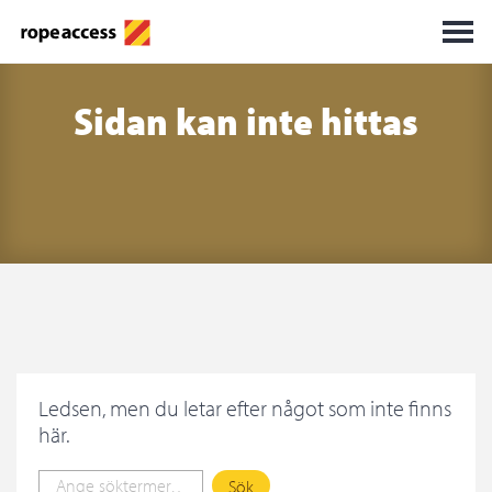
Sidan kan inte hittas
Ledsen, men du letar efter något som inte finns
här.