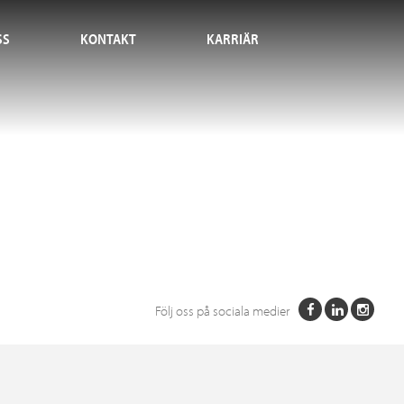
SS
KONTAKT
KARRIÄR
Följ oss på sociala medier