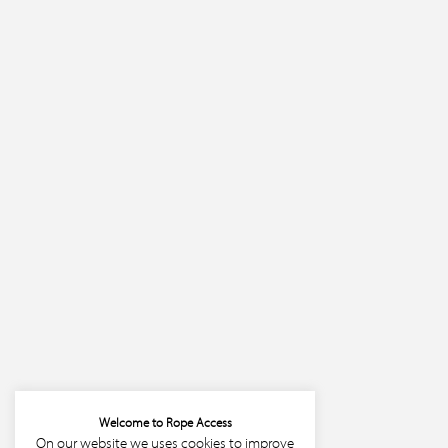
Welcome to Rope Access
On our website we uses cookies to improve