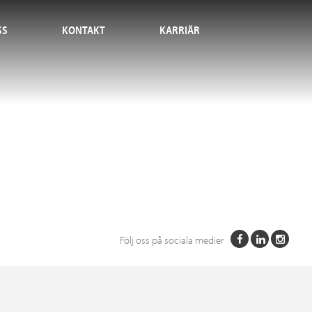
SS
KONTAKT
KARRIÄR
Följ oss på sociala medier