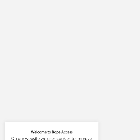
Welcome to Rope Access
On our website we uses cookies to improve