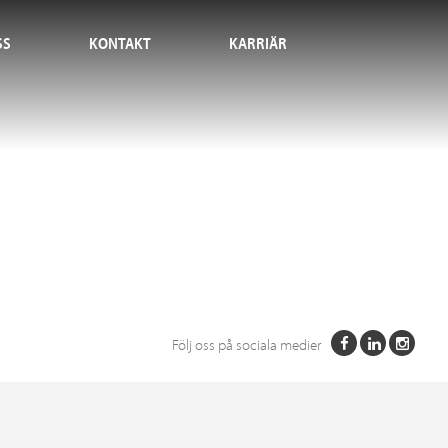
SS
KONTAKT
KARRIÄR
Följ oss på sociala medier