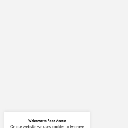
Welcome to Rope Access
On our website we uses cookies to improve