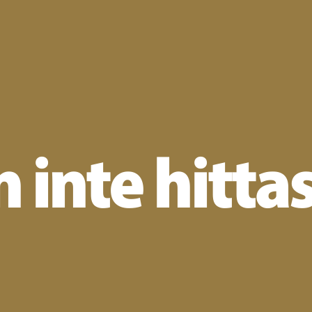
 inte hitta