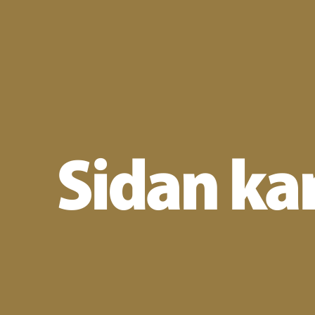
Sidan kan