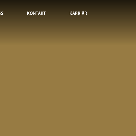
SS
KONTAKT
KARRIÄR