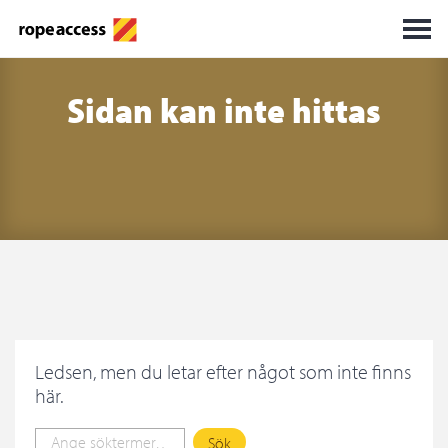
Sidan kan inte hittas
Ledsen, men du letar efter något som inte finns
här.