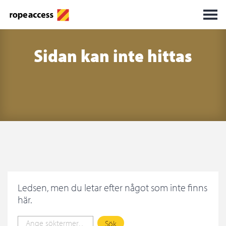
Sidan kan inte hittas
Ledsen, men du letar efter något som inte finns
här.