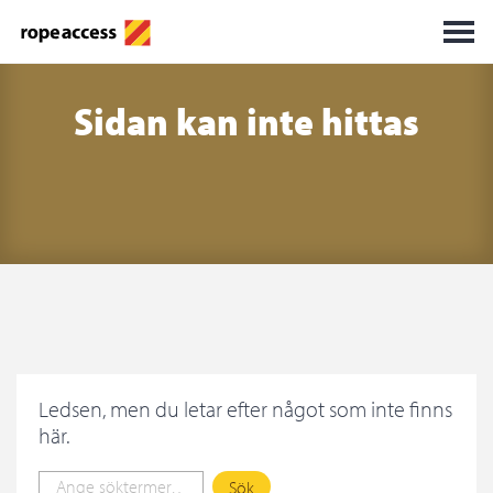
Sidan kan inte hittas
Ledsen, men du letar efter något som inte finns
här.