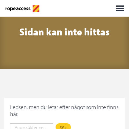
Sidan kan inte hittas
Ledsen, men du letar efter något som inte finns
här.